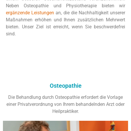
Neben Osteopathie und Physiotherapie bieten wir
ergänzende Leistungen
an, die die Nachhaltigkeit unserer
Maßnahmen erhöhen und Ihnen zusätzlichen Mehrwert
bieten. Unser Ziel ist erreicht, wenn Sie beschwerdefrei
sind.
Osteopathie
Die Behandlung durch Osteopathie erfordert die Vorlage
einer Privatverordnung von Ihrem behandelnden Arzt oder
Heilpraktiker.