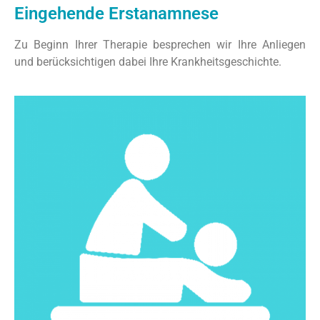
Eingehende Erstanamnese
Zu Beginn Ihrer Therapie besprechen wir Ihre Anliegen
und berücksichtigen dabei Ihre Krankheitsgeschichte.