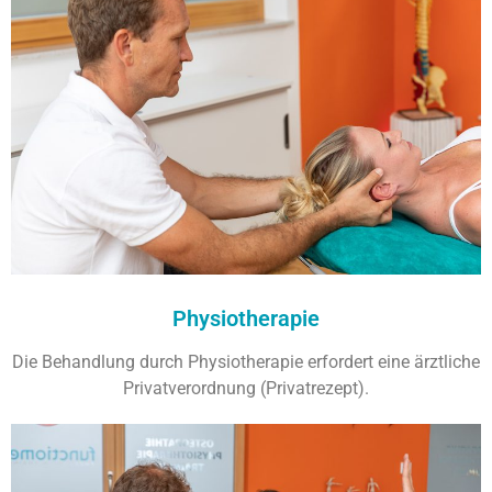
Physiotherapie
Die Behandlung durch Physiotherapie erfordert eine ärztliche
Privatverordnung (Privatrezept).