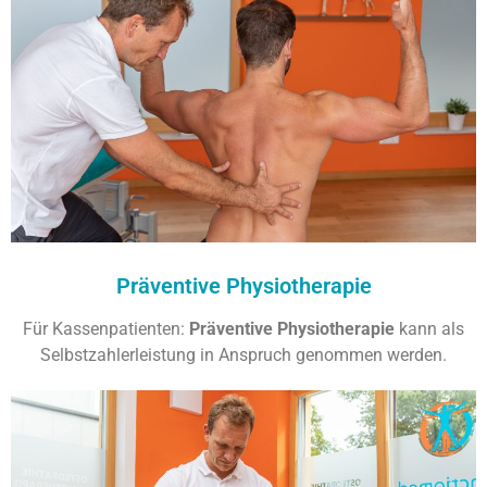
Präventive Physiotherapie
Für Kassenpatienten:
Präventive Physiotherapie
kann als
Selbstzahlerleistung in Anspruch genommen werden.