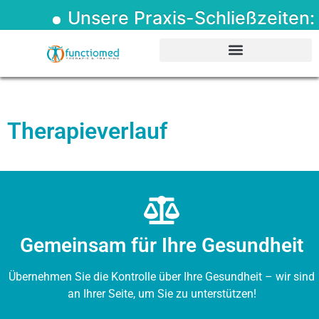
Unsere Praxis-Schließzeiten: ••• 
Therapieverlauf
Gemeinsam für Ihre Gesundheit
Übernehmen Sie die Kontrolle über Ihre Gesundheit – wir sind
an Ihrer Seite, um Sie zu unterstützen!