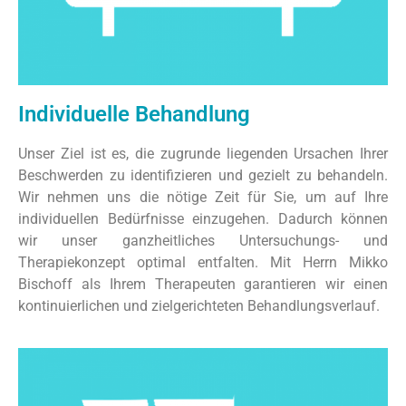
Individuelle Behandlung
Unser Ziel ist es, die zugrunde liegenden Ursachen Ihrer
Beschwerden zu identifizieren und gezielt zu behandeln.
Wir nehmen uns die nötige Zeit für Sie, um auf Ihre
individuellen Bedürfnisse einzugehen. Dadurch können
wir unser ganzheitliches Untersuchungs- und
Therapiekonzept optimal entfalten. Mit Herrn Mikko
Bischoff als Ihrem Therapeuten garantieren wir einen
kontinuierlichen und zielgerichteten Behandlungsverlauf.