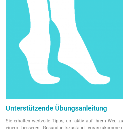
Unterstützende Übungsanleitung
Sie erhalten wertvolle Tipps, um aktiv auf Ihrem Weg zu
einem besseren Gesundheitszustand voranzukommen.